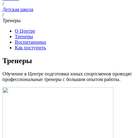
/
Детская школа
/
Тренеры
О Центре
Тренеры
Воспитанники
Как поступить
Тренеры
Обучение в Центре подготовки юных спортсменов проводят
профессиональные тренеры с большим опытом работы.