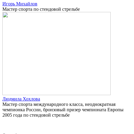
Игорь Михайлов
Мастер спорта по стендовой стрельбе
Людмила Хохлова
Мастер спорта международного класса, неоднократная
чемпионка России, бронзовый призер чемпионата Европы
2005 года по стендовой стрельбе