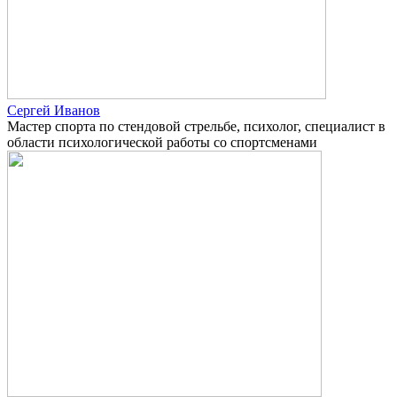
Сергей Иванов
Мастер спорта по стендовой стрельбе, психолог, специалист в
области психологической работы со спортсменами