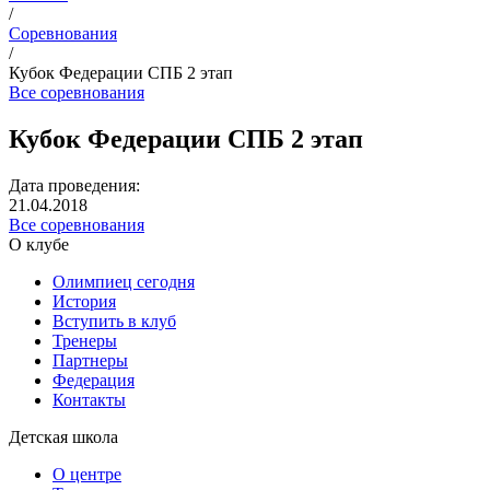
/
Соревнования
/
Кубок Федерации СПБ 2 этап
Все соревнования
Кубок Федерации СПБ 2 этап
Дата проведения:
21.04.2018
Все соревнования
О клубе
Олимпиец сегодня
История
Вступить в клуб
Тренеры
Партнеры
Федерация
Контакты
Детская школа
О центре