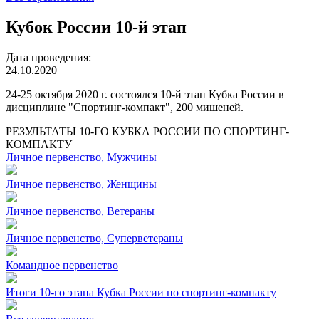
Кубок России 10-й этап
Дата проведения:
24.10.2020
24-25 октября 2020 г. состоялся 10-й этап Кубка России в
дисциплине "Спортинг-компакт", 200 мишеней.
РЕЗУЛЬТАТЫ 10-ГО КУБКА РОССИИ ПО СПОРТИНГ-
КОМПАКТУ
Личное первенство, Мужчины
Личное первенство, Женщины
Личное первенство, Ветераны
Личное первенство, Суперветераны
Командное первенство
Итоги 10-го этапа Кубка России по спортинг-компакту